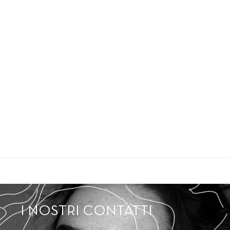
I NOSTRI CONTATTI