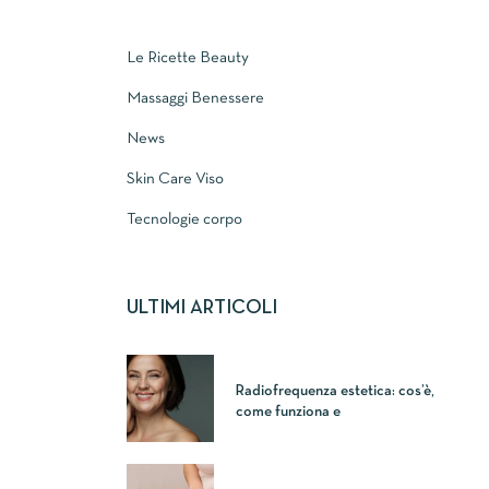
Le Ricette Beauty
Massaggi Benessere
News
Skin Care Viso
Tecnologie corpo
ULTIMI ARTICOLI
Radiofrequenza estetica: cos’è,
come funziona e