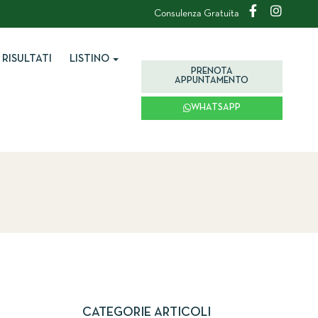
Consulenza Gratuita
RISULTATI
LISTINO
PRENOTA
APPUNTAMENTO
WHATSAPP
CATEGORIE ARTICOLI