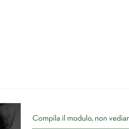
Compila il modulo, non vediam