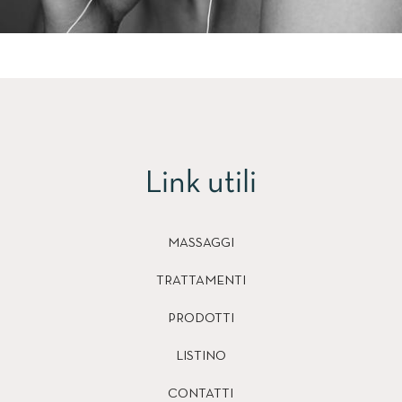
Link utili
MASSAGGI
TRATTAMENTI
PRODOTTI
LISTINO
CONTATTI