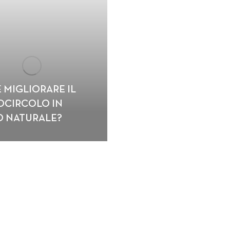
 MIGLIORARE IL
OCIRCOLO IN
 NATURALE?