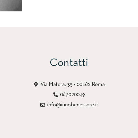
Contatti
Via Matera, 35 - 00182 Roma
067020049
info@iunobenessere.it