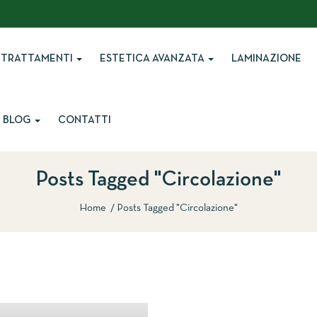
TRATTAMENTI
ESTETICA AVANZATA
LAMINAZIONE
BLOG
CONTATTI
Posts Tagged "circolazione"
Home
Posts Tagged "circolazione"