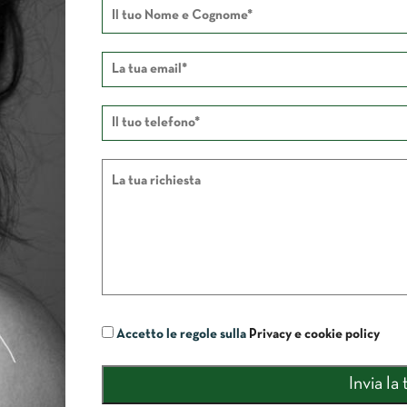
Accetto le regole sulla
Privacy e cookie policy