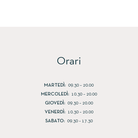
Orari
MARTEDÌ:
09.30 – 20.00
MERCOLEDÌ:
10.30 – 20.00
GIOVEDÌ:
09.30 – 20.00
VENERDÌ:
10.30 – 20.00
SABATO:
09.30 – 17.30