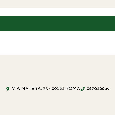
VIA MATERA, 35 - 00182 ROMA
067020049