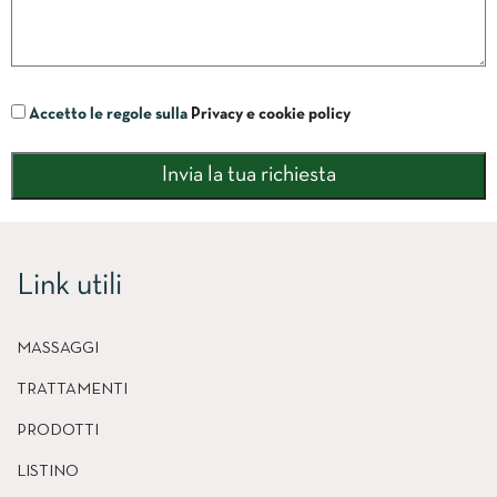
Accetto le regole sulla
Privacy e cookie policy
Link utili
MASSAGGI
TRATTAMENTI
PRODOTTI
LISTINO